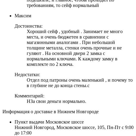
требованиям, то сейф нормальный
Максим
Достоинства:
Хороший сейф , удобный . Занимает не много
места, и очень бюджетен в сравнении с
магазинными аналогами . При небольшой
толщине металла, стенки очень прочные и не
гуляют . На основной двери 2 замка с
нормальными ключами. К каждому замку в
комплекте по 2 ключа.
Недостатки:
Отдел под патроны очень маленький , и почему то
в глубине не до конца стены.c
Комментарий:
НЗа свои деньги нормально.
Информация о доставке в Нижнем Новгороде
Пункт выдачи Московское шоссе
Нижний Новгород, Московское шоссе, 105, Пн-Пт с 9:00
до 17:00