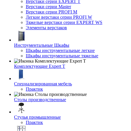
Верстаки серии EXPERT T
Верстаки серии Master
Верстаки серии PROFI M
Легкие верстаки серии PROFI W
Тяжелые верстаки серии EXPERT WS
Элементы верстаков
Инструментальные Шкафы
Шкафы инструментальные легкие
Шкафы инструментальные тяжелые
Комплектующие Expert T
Специализированная мебель
Практик
Столы производственные
Стулья промышленные
Практик