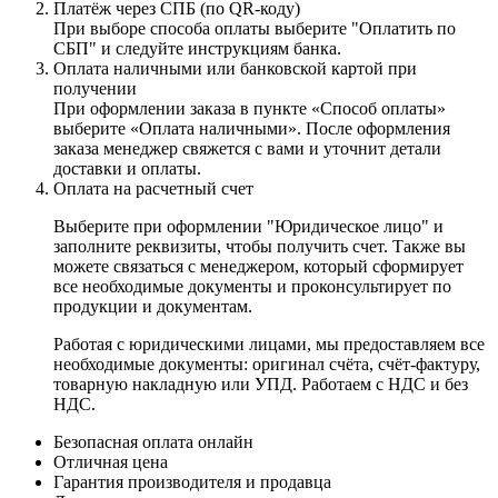
Платёж через СПБ (по QR-коду)
При выборе способа оплаты выберите "Оплатить по
СБП" и следуйте инструкциям банка.
Оплата наличными или банковской картой при
получении
При оформлении заказа в пункте «Способ оплаты»
выберите «Оплата наличными». После оформления
заказа менеджер свяжется с вами и уточнит детали
доставки и оплаты.
Оплата на расчетный счет
Выберите при оформлении "Юридическое лицо" и
заполните реквизиты, чтобы получить счет. Также вы
можете связаться с менеджером, который сформирует
все необходимые документы и проконсультирует по
продукции и документам.
Работая с юридическими лицами, мы предоставляем все
необходимые документы: оригинал счёта, счёт-фактуру,
товарную накладную или УПД. Работаем с НДС и без
НДС.
Безопасная оплата онлайн
Отличная цена
Гарантия производителя и продавца