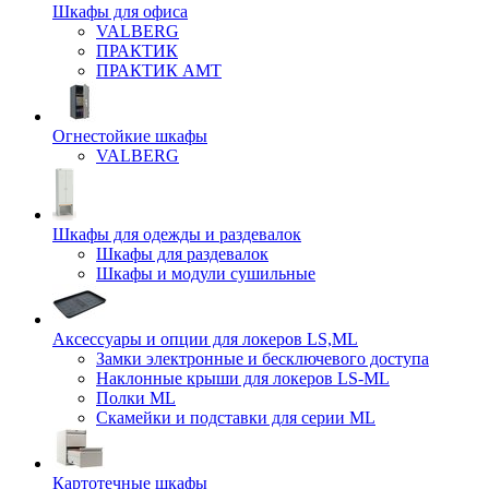
Шкафы для офиса
VALBERG
ПРАКТИК
ПРАКТИК AMT
Огнестойкие шкафы
VALBERG
Шкафы для одежды и раздевалок
Шкафы для раздевалок
Шкафы и модули сушильные
Аксессуары и опции для локеров LS,ML
Замки электронные и бесключевого доступа
Наклонные крыши для локеров LS-ML
Полки ML
Скамейки и подставки для серии ML
Картотечные шкафы