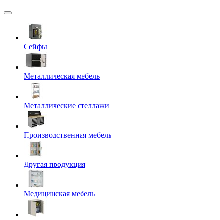
Сейфы
Металлическая мебель
Металлические стеллажи
Производственная мебель
Другая продукция
Медицинская мебель