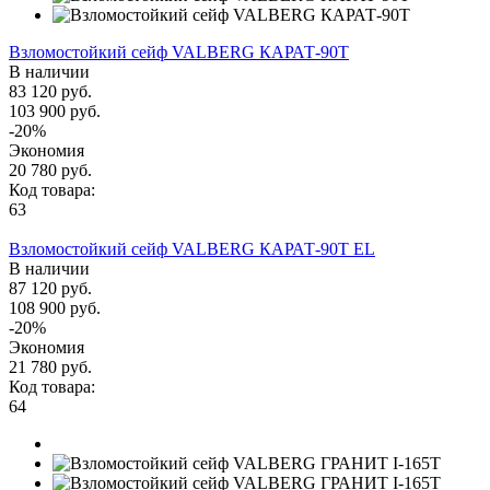
Взломостойкий сейф VALBERG КАРАТ-90Т
В наличии
83 120 руб.
103 900 руб.
-20%
Экономия
20 780 руб.
Код товара:
63
Взломостойкий сейф VALBERG КАРАТ-90T EL
В наличии
87 120 руб.
108 900 руб.
-20%
Экономия
21 780 руб.
Код товара:
64