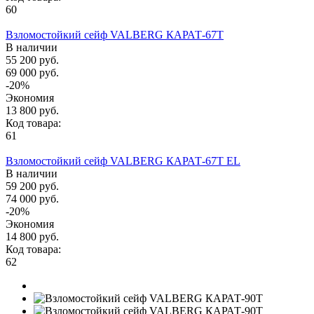
60
Взломостойкий сейф VALBERG КАРАТ-67T
В наличии
55 200 руб.
69 000 руб.
-20%
Экономия
13 800 руб.
Код товара:
61
Взломостойкий сейф VALBERG КАРАТ-67T EL
В наличии
59 200 руб.
74 000 руб.
-20%
Экономия
14 800 руб.
Код товара:
62