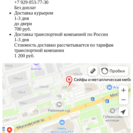
+7 929 053-77-30
Без доплат
Доставка курьером
1-3 дня
до двери
700 руб.
Доставка транспортной компанией по России
1-3 дня
Стоимость доставки рассчитывается по тарифам
транспортной компании
1 200 руб.