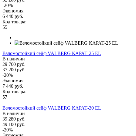
-20%
Экономия
6 440 руб.
Код товара:
55
Взломостойкий сейф VALBERG КАРАТ-25 EL
В наличии
29 760 руб.
37 200 руб.
-20%
Экономия
7 440 руб.
Код товара:
57
Взломостойкий сейф VALBERG КАРАТ-30 EL
В наличии
39 280 руб.
49 100 руб.
-20%
Экономия