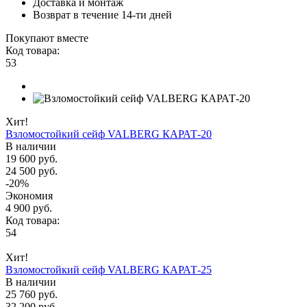
Доставка и монтаж
Возврат в течение 14-ти дней
Покупают вместе
Код товара:
53
Хит!
Взломостойкий сейф VALBERG КАРАТ-20
В наличии
19 600 руб.
24 500 руб.
-20%
Экономия
4 900 руб.
Код товара:
54
Хит!
Взломостойкий сейф VALBERG КАРАТ-25
В наличии
25 760 руб.
32 200 руб.