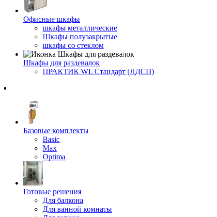
Офисные шкафы
шкафы металлические
Шкафы полузакрытые
шкафы со стеклом
Шкафы для раздевалок
ПРАКТИК WL Стандарт (ЛДСП)
Базовые комплекты
Basic
Max
Optima
Готовые решения
Для балкона
Для ванной комнаты