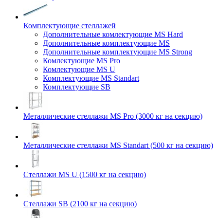
Комплектующие стеллажей
Дополнительные комлектующие MS Hard
Дополнительные комплектующие MS
Дополнительные комплектующие MS Strong
Комлектующие MS Pro
Комлектующие MS U
Комплектующие MS Standart
Комплектующие SB
Металлические стеллажи MS Pro (3000 кг на секцию)
Металлические стеллажи MS Standart (500 кг на секцию)
Стеллажи MS U (1500 кг на секцию)
Стеллажи SB (2100 кг на секцию)