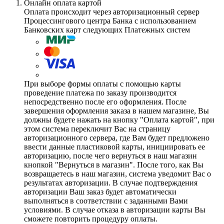
Онлайн оплата картой
Оплата происходит через авторизационный сервер
Процессингового центра Банка с использованием
Банковских карт следующих Платежных систем
При выборе формы оплаты с помощью карты
проведение платежа по заказу производится
непосредственно после его оформления. После
завершения оформления заказа в нашем магазине, Вы
должны будете нажать на кнопку "Оплата картой", при
этом система переключит Вас на страницу
авторизационного сервера, где Вам будет предложено
ввести данные пластиковой карты, инициировать ее
авторизацию, после чего вернуться в наш магазин
кнопкой "Вернуться в магазин". После того, как Вы
возвращаетесь в наш магазин, система уведомит Вас о
результатах авторизации. В случае подтверждения
авторизации Ваш заказ будет автоматически
выполняться в соответствии с заданными Вами
условиями. В случае отказа в авторизации карты Вы
сможете повторить процедуру оплаты.