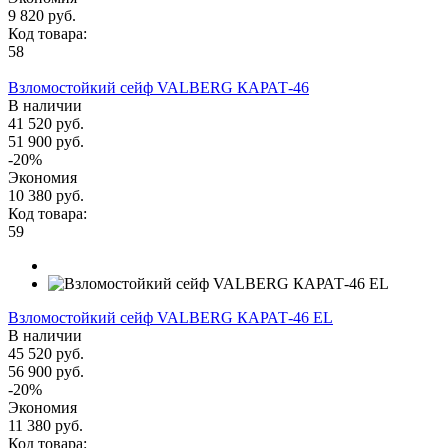
9 820 руб.
Код товара:
58
Взломостойкий сейф VALBERG КАРАТ-46
В наличии
41 520 руб.
51 900 руб.
-20%
Экономия
10 380 руб.
Код товара:
59
Взломостойкий сейф VALBERG КАРАТ-46 EL
В наличии
45 520 руб.
56 900 руб.
-20%
Экономия
11 380 руб.
Код товара: