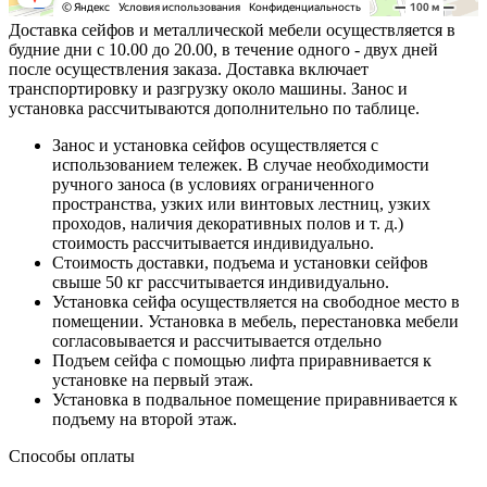
Доставка сейфов и металлической мебели осуществляется в
будние дни с 10.00 до 20.00, в течение одного - двух дней
после осуществления заказа. Доставка включает
транспортировку и разгрузку около машины. Занос и
установка рассчитываются дополнительно по таблице.
Занос и установка сейфов осуществляется с
использованием тележек. В случае необходимости
ручного заноса (в условиях ограниченного
пространства, узких или винтовых лестниц, узких
проходов, наличия декоративных полов и т. д.)
стоимость рассчитывается индивидуально.
Стоимость доставки, подъема и установки сейфов
свыше 50 кг рассчитывается индивидуально.
Установка сейфа осуществляется на свободное место в
помещении. Установка в мебель, перестановка мебели
согласовывается и рассчитывается отдельно
Подъем сейфа с помощью лифта приравнивается к
установке на первый этаж.
Установка в подвальное помещение приравнивается к
подъему на второй этаж.
Способы оплаты