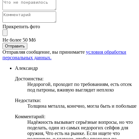
Прикрепить фото
Не более 50 Мб
Отправить
Отправляя сообщение, вы принимаете
условия обработки
персональных данных.
Александр
Достоинства:
Недорогой, проходит по требованиям, есть отсек
под патроны, вживую выглядит неплохо
Недостатки:
Толщина металла, конечно, могла быть и побольше
Комментарий:
Надёжность вызывает серьёзные вопросы, но что
поделать, один из самых недорогих сейфов для
оружия, Что есть на рынке. Если ищете что
подешевле, и главное, чтобы проходил по