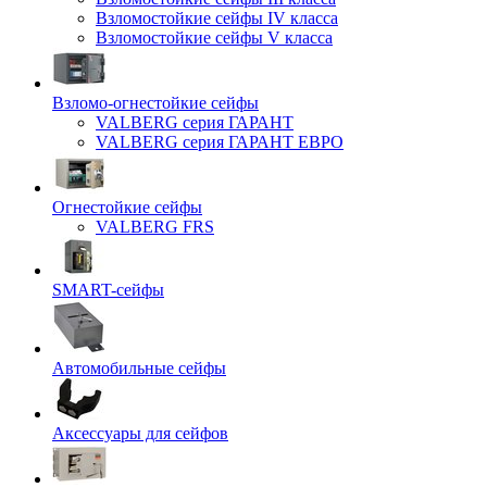
Взломостойкие сейфы IV класса
Взломостойкие сейфы V класса
Взломо-огнестойкие сейфы
VALBERG серия ГАРАНТ
VALBERG серия ГАРАНТ ЕВРО
Огнестойкие сейфы
VALBERG FRS
SMART-сейфы
Автомобильные сейфы
Аксессуары для сейфов