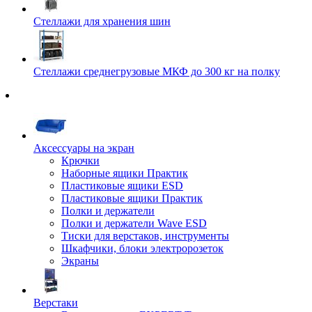
Стеллажи для хранения шин
Стеллажи среднегрузовые МКФ до 300 кг на полку
Аксессуары на экран
Крючки
Наборные ящики Практик
Пластиковые ящики ESD
Пластиковые ящики Практик
Полки и держатели
Полки и держатели Wave ESD
Тиски для верстаков, инструменты
Шкафчики, блоки электророзеток
Экраны
Верстаки