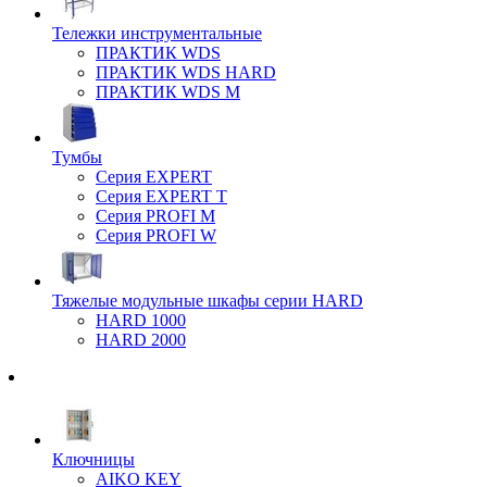
Тележки инструментальные
ПРАКТИК WDS
ПРАКТИК WDS HARD
ПРАКТИК WDS M
Тумбы
Серия EXPERT
Серия EXPERT T
Серия PROFI M
Серия PROFI W
Тяжелые модульные шкафы серии HARD
HARD 1000
HARD 2000
Ключницы
AIKO KEY