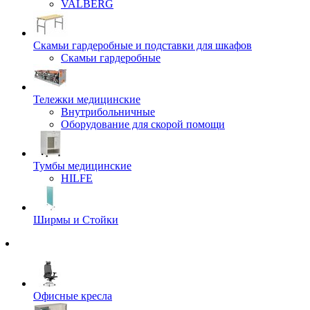
VALBERG
Скамьи гардеробные и подставки для шкафов
Скамьи гардеробные
Тележки медицинские
Внутрибольничные
Оборудование для скорой помощи
Тумбы медицинские
HILFE
Ширмы и Стойки
Офисные кресла