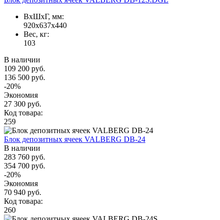
ВxШxГ, мм:
920x637x440
Вес, кг:
103
В наличии
109 200 руб.
136 500 руб.
-20%
Экономия
27 300 руб.
Код товара:
259
Блок депозитных ячеек VALBERG DB-24
В наличии
283 760 руб.
354 700 руб.
-20%
Экономия
70 940 руб.
Код товара:
260