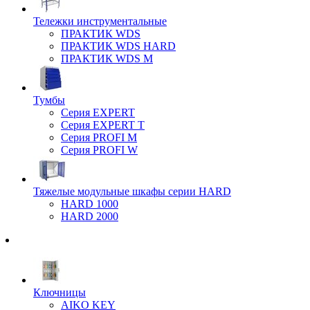
Тележки инструментальные
ПРАКТИК WDS
ПРАКТИК WDS HARD
ПРАКТИК WDS M
Тумбы
Серия EXPERT
Серия EXPERT T
Серия PROFI M
Серия PROFI W
Тяжелые модульные шкафы серии HARD
HARD 1000
HARD 2000
Ключницы
AIKO KEY