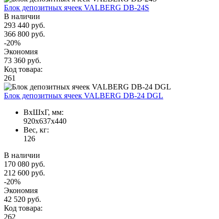
Блок депозитных ячеек VALBERG DB-24S
В наличии
293 440 руб.
366 800 руб.
-20%
Экономия
73 360 руб.
Код товара:
261
Блок депозитных ячеек VALBERG DB-24 DGL
ВxШxГ, мм:
920x637x440
Вес, кг:
126
В наличии
170 080 руб.
212 600 руб.
-20%
Экономия
42 520 руб.
Код товара:
262