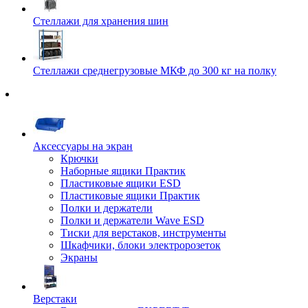
Стеллажи для хранения шин
Стеллажи среднегрузовые МКФ до 300 кг на полку
Аксессуары на экран
Крючки
Наборные ящики Практик
Пластиковые ящики ESD
Пластиковые ящики Практик
Полки и держатели
Полки и держатели Wave ESD
Тиски для верстаков, инструменты
Шкафчики, блоки электророзеток
Экраны
Верстаки