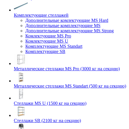
Комплектующие стеллажей
Дополнительные комлектующие MS Hard
Дополнительные комплектующие MS
Дополнительные комплектующие MS Strong
Комлектующие MS Pro
Комлектующие MS U
Комплектующие MS Standart
Комплектующие SB
Металлические стеллажи MS Pro (3000 кг на секцию)
Металлические стеллажи MS Standart (500 кг на секцию)
Стеллажи MS U (1500 кг на секцию)
Стеллажи SB (2100 кг на секцию)