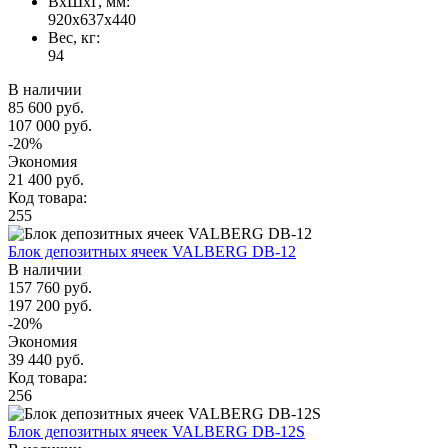
ВxШxГ, мм:
920x637x440
Вес, кг:
94
В наличии
85 600 руб.
107 000 руб.
-20%
Экономия
21 400 руб.
Код товара:
255
Блок депозитных ячеек VALBERG DB-12
В наличии
157 760 руб.
197 200 руб.
-20%
Экономия
39 440 руб.
Код товара:
256
Блок депозитных ячеек VALBERG DB-12S