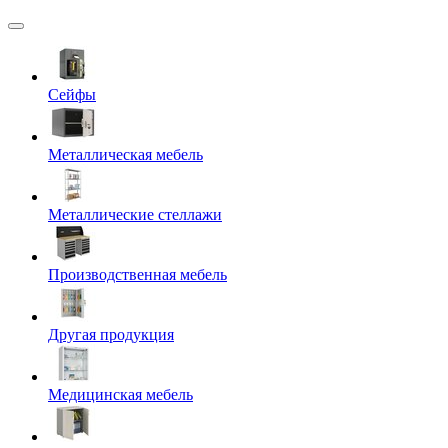
Сейфы
Металлическая мебель
Металлические стеллажи
Производственная мебель
Другая продукция
Медицинская мебель