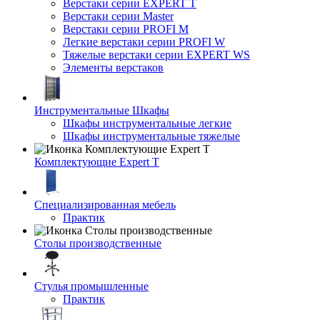
Верстаки серии EXPERT T
Верстаки серии Master
Верстаки серии PROFI M
Легкие верстаки серии PROFI W
Тяжелые верстаки серии EXPERT WS
Элементы верстаков
Инструментальные Шкафы
Шкафы инструментальные легкие
Шкафы инструментальные тяжелые
Комплектующие Expert T
Специализированная мебель
Практик
Столы производственные
Стулья промышленные
Практик