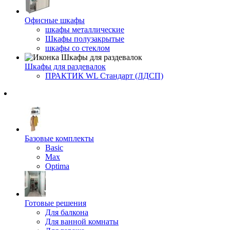
Офисные шкафы
шкафы металлические
Шкафы полузакрытые
шкафы со стеклом
Шкафы для раздевалок
ПРАКТИК WL Стандарт (ЛДСП)
Базовые комплекты
Basic
Max
Optima
Готовые решения
Для балкона
Для ванной комнаты