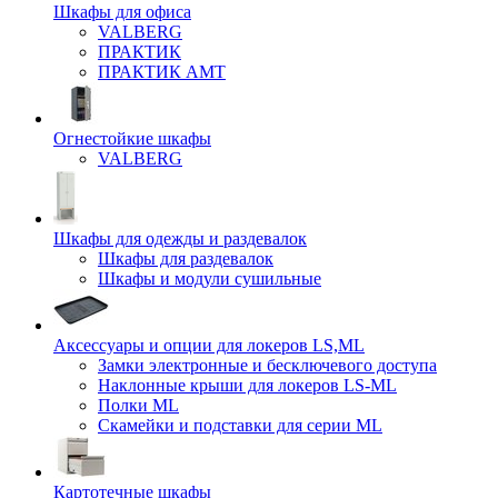
Шкафы для офиса
VALBERG
ПРАКТИК
ПРАКТИК AMT
Огнестойкие шкафы
VALBERG
Шкафы для одежды и раздевалок
Шкафы для раздевалок
Шкафы и модули сушильные
Аксессуары и опции для локеров LS,ML
Замки электронные и бесключевого доступа
Наклонные крыши для локеров LS-ML
Полки ML
Скамейки и подставки для серии ML
Картотечные шкафы