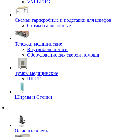
VALBERG
Скамьи гардеробные и подставки для шкафов
Скамьи гардеробные
Тележки медицинские
Внутрибольничные
Оборудование для скорой помощи
Тумбы медицинские
HILFE
Ширмы и Стойки
Офисные кресла