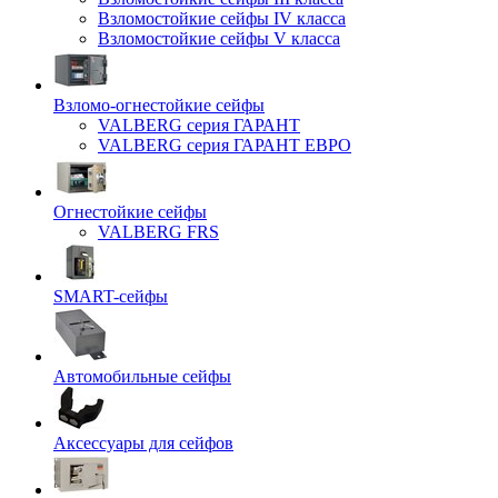
Взломостойкие сейфы IV класса
Взломостойкие сейфы V класса
Взломо-огнестойкие сейфы
VALBERG серия ГАРАНТ
VALBERG серия ГАРАНТ ЕВРО
Огнестойкие сейфы
VALBERG FRS
SMART-сейфы
Автомобильные сейфы
Аксессуары для сейфов