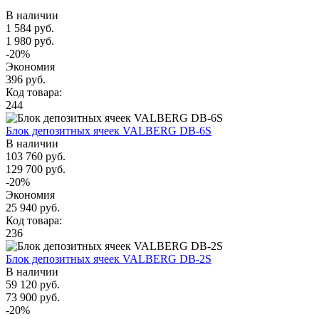
В наличии
1 584 руб.
1 980 руб.
-20%
Экономия
396 руб.
Код товара:
244
Блок депозитных ячеек VALBERG DB-6S
В наличии
103 760 руб.
129 700 руб.
-20%
Экономия
25 940 руб.
Код товара:
236
Блок депозитных ячеек VALBERG DB-2S
В наличии
59 120 руб.
73 900 руб.
-20%