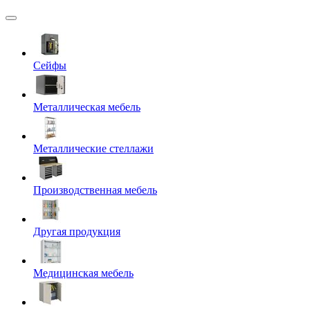
Сейфы
Металлическая мебель
Металлические стеллажи
Производственная мебель
Другая продукция
Медицинская мебель