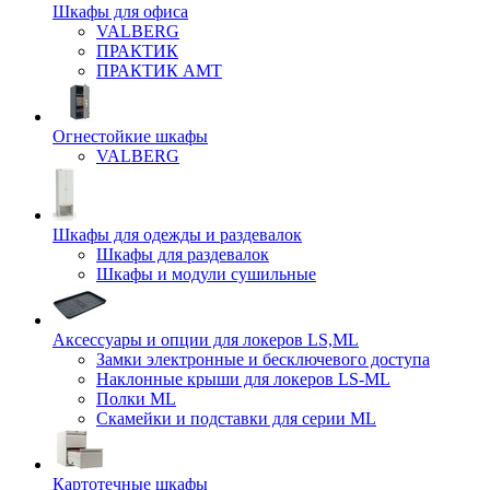
Шкафы для офиса
VALBERG
ПРАКТИК
ПРАКТИК AMT
Огнестойкие шкафы
VALBERG
Шкафы для одежды и раздевалок
Шкафы для раздевалок
Шкафы и модули сушильные
Аксессуары и опции для локеров LS,ML
Замки электронные и бесключевого доступа
Наклонные крыши для локеров LS-ML
Полки ML
Скамейки и подставки для серии ML
Картотечные шкафы