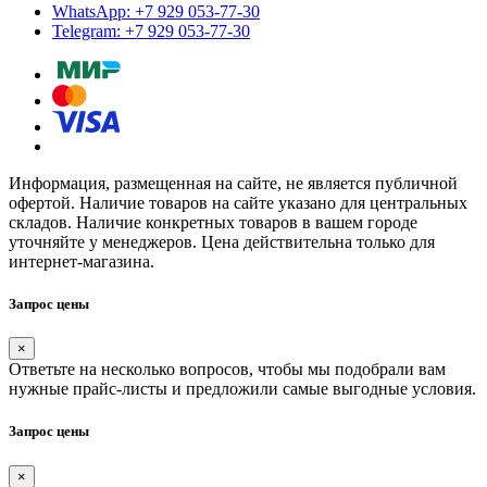
WhatsApp: +7 929 053-77-30
Telegram: +7 929 053-77-30
Информация, размещенная на сайте, не является публичной
офертой. Наличие товаров на сайте указано для центральных
складов. Наличие конкретных товаров в вашем городе
уточняйте у менеджеров. Цена действительна только для
интернет-магазина.
Запрос цены
×
Ответьте на несколько вопросов, чтобы мы подобрали вам
нужные прайс-листы и предложили самые выгодные условия.
Запрос цены
×