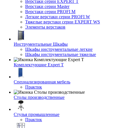
Верстаки серии EXPERT T
Верстаки серии Master
Верстаки серии PROFI M
Легкие верстаки серии PROFI W
Тяжелые верстаки серии EXPERT WS
Элементы верстаков
Инструментальные Шкафы
Шкафы инструментальные легкие
Шкафы инструментальные тяжелые
Комплектующие Expert T
Специализированная мебель
Практик
Столы производственные
Стулья промышленные
Практик