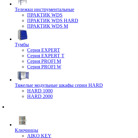
Тележки инструментальные
ПРАКТИК WDS
ПРАКТИК WDS HARD
ПРАКТИК WDS M
Тумбы
Серия EXPERT
Серия EXPERT T
Серия PROFI M
Серия PROFI W
Тяжелые модульные шкафы серии HARD
HARD 1000
HARD 2000
Ключницы
AIKO KEY