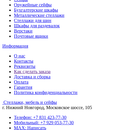
Оружейные сейфы
Бухгалтерские шкафы
Металлические стеллажи
Стеллажи для шин
Шкафы для раздевалок
Верстаки
Почтовые ящики
Информация
О нас
Контакты
Реквизиты
Как сделать заказа
Доставка и сборка
Оплата
Гарантия
Политика конфиденциальности
Стеллажи, мебель и сейфы
г. Нижний Новгород, Московское шоссе, 105
Телефон: +7 831 423-77-30
Мобильный: +7 929 053-77-30
MAX: Написать