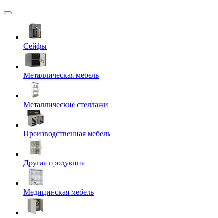
Сейфы
Металлическая мебель
Металлические стеллажи
Производственная мебель
Другая продукция
Медицинская мебель