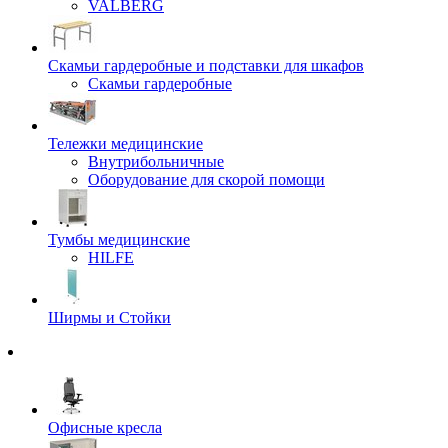
VALBERG
Скамьи гардеробные и подставки для шкафов
Скамьи гардеробные
Тележки медицинские
Внутрибольничные
Оборудование для скорой помощи
Тумбы медицинские
HILFE
Ширмы и Стойки
Офисные кресла