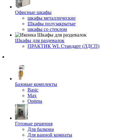
Офисные шкафы
шкафы металлические
Шкафы полузакрытые
шкафы со стеклом
Шкафы для раздевалок
ПРАКТИК WL Стандарт (ЛДСП)
Базовые комплекты
Basic
Max
Optima
Готовые решения
Для балкона
Для ванной комнаты