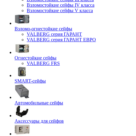
Взломостойкие сейфы IV класса
Взломостойкие сейфы V класса
Взломо-огнестойкие сейфы
VALBERG серия ГАРАНТ
VALBERG серия ГАРАНТ ЕВРО
Огнестойкие сейфы
VALBERG FRS
SMART-сейфы
Автомобильные сейфы
Аксессуары для сейфов