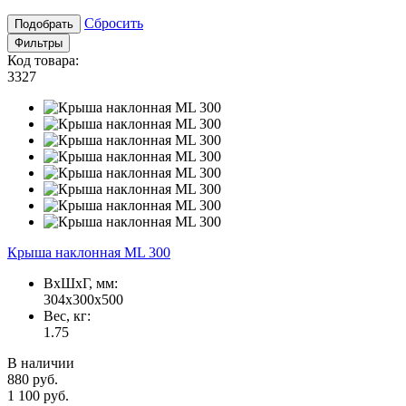
Сбросить
Подобрать
Фильтры
Код товара:
3327
Крыша наклонная ML 300
ВxШxГ, мм:
304x300x500
Вес, кг:
1.75
В наличии
880 руб.
1 100 руб.