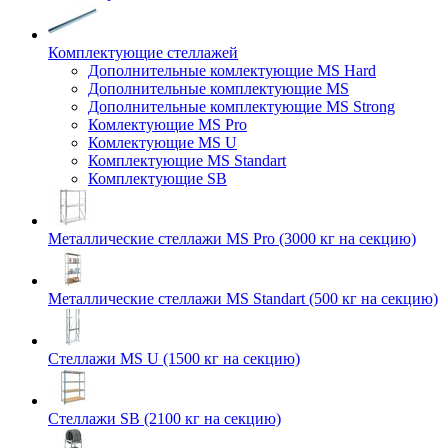
Комплектующие стеллажей
Дополнительные комлектующие MS Hard
Дополнительные комплектующие MS
Дополнительные комплектующие MS Strong
Комлектующие MS Pro
Комлектующие MS U
Комплектующие MS Standart
Комплектующие SB
Металлические стеллажи MS Pro (3000 кг на секцию)
Металлические стеллажи MS Standart (500 кг на секцию)
Стеллажи MS U (1500 кг на секцию)
Стеллажи SB (2100 кг на секцию)