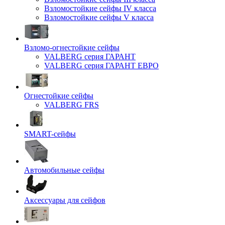
Взломостойкие сейфы IV класса
Взломостойкие сейфы V класса
Взломо-огнестойкие сейфы
VALBERG серия ГАРАНТ
VALBERG серия ГАРАНТ ЕВРО
Огнестойкие сейфы
VALBERG FRS
SMART-сейфы
Автомобильные сейфы
Аксессуары для сейфов