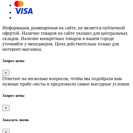
Информация, размещенная на сайте, не является публичной
офертой. Наличие товаров на сайте указано для центральных
складов. Наличие конкретных товаров в вашем городе
уточняйте у менеджеров. Цена действительна только для
интернет-магазина.
Запрос цены
×
Ответьте на несколько вопросов, чтобы мы подобрали вам
нужные прайс-листы и предложили самые выгодные условия.
Запрос цены
×
Заказать звонк
×