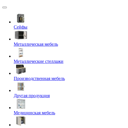
Сейфы
Металлическая мебель
Металлические стеллажи
Производственная мебель
Другая продукция
Медицинская мебель