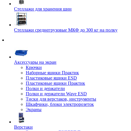
Стеллажи для хранения шин
Стеллажи среднегрузовые МКФ до 300 кг на полку
Аксессуары на экран
Крючки
Наборные ящики Практик
Пластиковые ящики ESD
Пластиковые ящики Практик
Полки и держатели
Полки и держатели Wave ESD
Тиски для верстаков, инструменты
Шкафчики, блоки электророзеток
Экраны
Верстаки