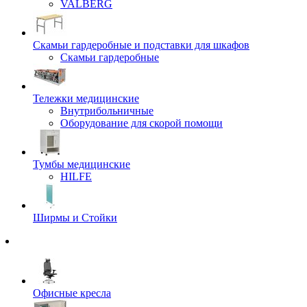
VALBERG
Скамьи гардеробные и подставки для шкафов
Скамьи гардеробные
Тележки медицинские
Внутрибольничные
Оборудование для скорой помощи
Тумбы медицинские
HILFE
Ширмы и Стойки
Офисные кресла