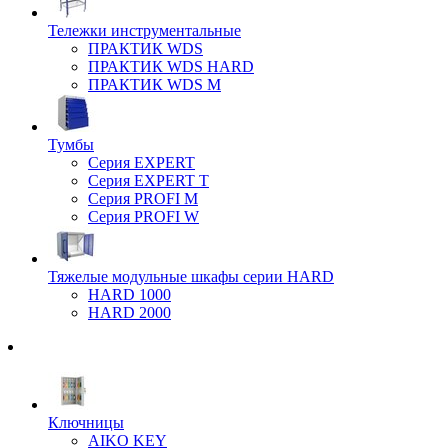
Тележки инструментальные
ПРАКТИК WDS
ПРАКТИК WDS HARD
ПРАКТИК WDS M
Тумбы
Серия EXPERT
Серия EXPERT T
Серия PROFI M
Серия PROFI W
Тяжелые модульные шкафы серии HARD
HARD 1000
HARD 2000
Ключницы
AIKO KEY