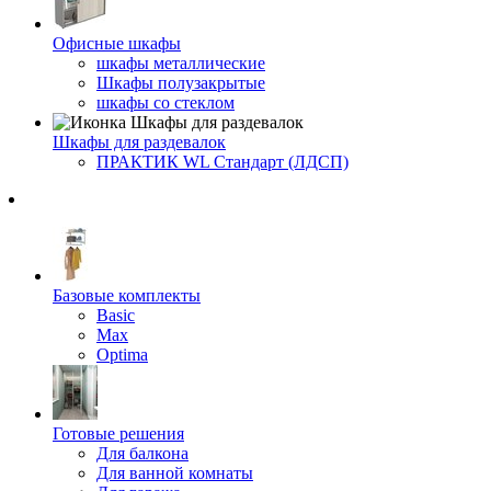
Офисные шкафы
шкафы металлические
Шкафы полузакрытые
шкафы со стеклом
Шкафы для раздевалок
ПРАКТИК WL Стандарт (ЛДСП)
Базовые комплекты
Basic
Max
Optima
Готовые решения
Для балкона
Для ванной комнаты