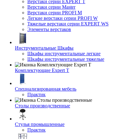
Верстаки серии EXPERT T
Верстаки серии Master
Верстаки серии PROFI M
Легкие верстаки серии PROFI W
Тяжелые верстаки серии EXPERT WS
Элементы верстаков
Инструментальные Шкафы
Шкафы инструментальные легкие
Шкафы инструментальные тяжелые
Комплектующие Expert T
Специализированная мебель
Практик
Столы производственные
Стулья промышленные
Практик