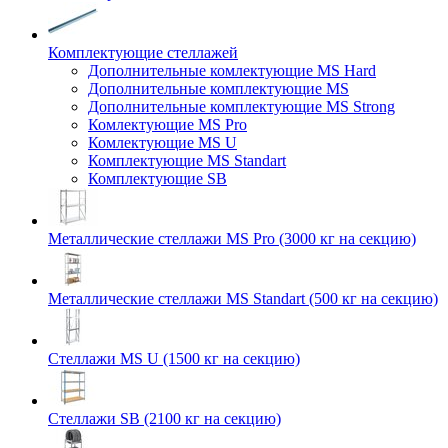
Комплектующие стеллажей
Дополнительные комлектующие MS Hard
Дополнительные комплектующие MS
Дополнительные комплектующие MS Strong
Комлектующие MS Pro
Комлектующие MS U
Комплектующие MS Standart
Комплектующие SB
Металлические стеллажи MS Pro (3000 кг на секцию)
Металлические стеллажи MS Standart (500 кг на секцию)
Стеллажи MS U (1500 кг на секцию)
Стеллажи SB (2100 кг на секцию)