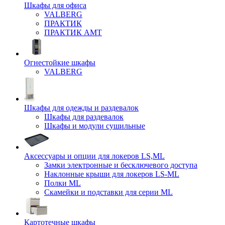
Шкафы для офиса
VALBERG
ПРАКТИК
ПРАКТИК AMT
Огнестойкие шкафы
VALBERG
Шкафы для одежды и раздевалок
Шкафы для раздевалок
Шкафы и модули сушильные
Аксессуары и опции для локеров LS,ML
Замки электронные и бесключевого доступа
Наклонные крыши для локеров LS-ML
Полки ML
Скамейки и подставки для серии ML
Картотечные шкафы